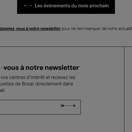
Les événements du mois prochain
bonnez-vous à notre newsletter
pour ne rien manquer de notre actuali
vous à notre newsletter
vos centres d'intérêt et recevez les
uvelles de Bozar directement dans
ail