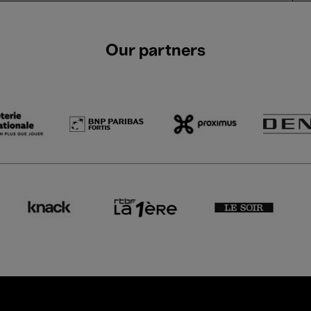
Our partners