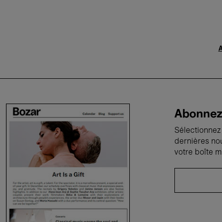
A
Abonnez-
Sélectionnez 
dernières no
votre boîte m