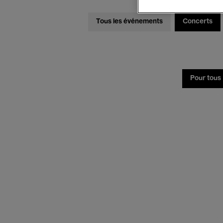
Tous les événements
Concerts
Pour tous