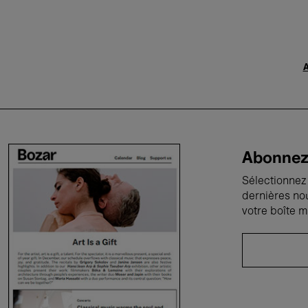
A
Abonnez-
Sélectionnez 
dernières no
votre boîte m