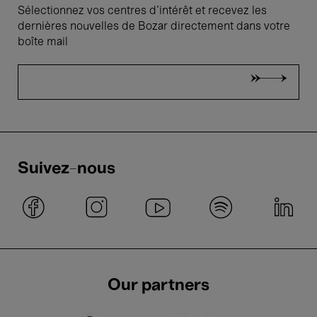
Sélectionnez vos centres d'intérêt et recevez les
dernières nouvelles de Bozar directement dans votre
boîte mail
Suivez-nous
Our partners