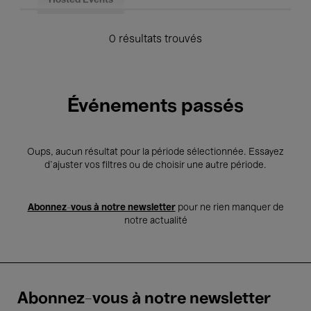
Hosted Events
0 résultats trouvés
Événements passés
Oups, aucun résultat pour la période sélectionnée. Essayez
d’ajuster vos filtres ou de choisir une autre période.
Abonnez-vous à notre newsletter
pour ne rien manquer de
notre actualité
Abonnez-vous à notre newsletter