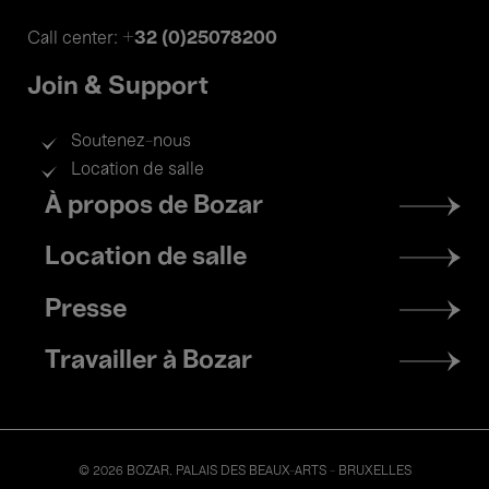
+32 (0)25078200
Call center:
Join & Support
Soutenez-nous
Location de salle
Footer
À propos de Bozar
menu
Location de salle
Presse
Travailler à Bozar
© 2026 BOZAR. PALAIS DES BEAUX-ARTS - BRUXELLES