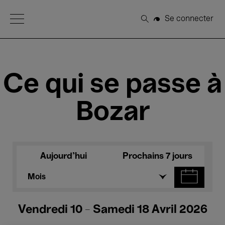
Open Menu
Se connecter
Rechercher
Ce qui se passe à
Bozar
Aujourd'hui
Prochains 7 jours
Mois
Vendredi 10 - Samedi 18 Avril 2026