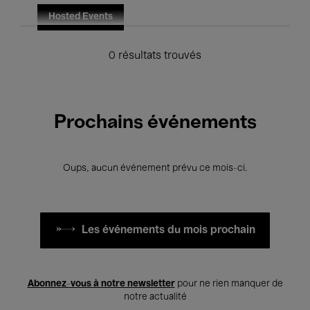
Hosted Events
0 résultats trouvés
Prochains événements
Oups, aucun événement prévu ce mois-ci.
Les événements du mois prochain
Abonnez-vous à notre newsletter
pour ne rien manquer de
notre actualité