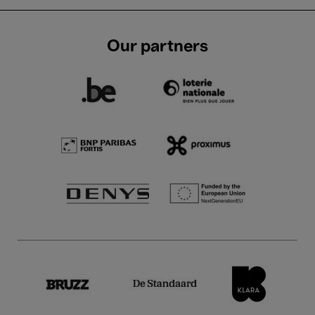
Our partners