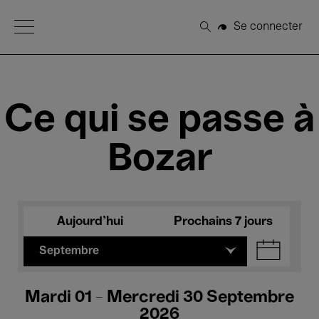
Open Menu
Se connecter
Rechercher
Ce qui se passe à
Bozar
Aujourd'hui
Prochains 7 jours
Septembre
Mardi 01 - Mercredi 30 Septembre
2026