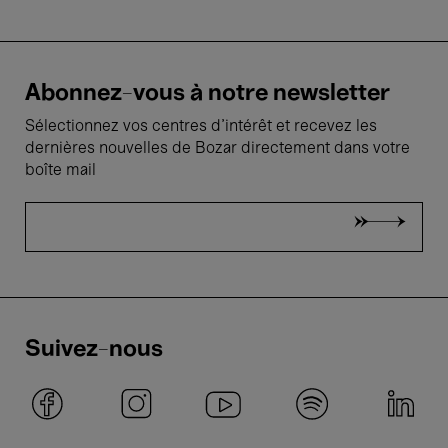
Abonnez-vous à notre newsletter
Sélectionnez vos centres d'intérêt et recevez les
dernières nouvelles de Bozar directement dans votre
boîte mail
Suivez-nous