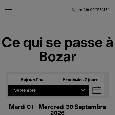
Open Menu
Se connecter
Rechercher
Ce qui se passe à
Bozar
Aujourd'hui
Prochains 7 jours
Septembre
Mardi 01 - Mercredi 30 Septembre
2026