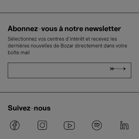
Abonnez-vous à notre newsletter
Sélectionnez vos centres d'intérêt et recevez les
dernières nouvelles de Bozar directement dans votre
boîte mail
Suivez-nous