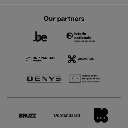
Our partners