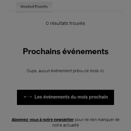
Hosted Events
0 résultats trouvés
Prochains événements
Oups, aucun événement prévu ce mois-ci.
Les événements du mois prochain
Abonnez-vous à notre newsletter
pour ne rien manquer de
notre actualité