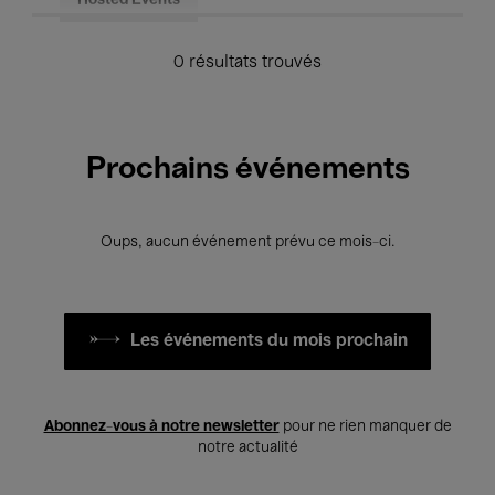
Hosted Events
0 résultats trouvés
Prochains événements
Oups, aucun événement prévu ce mois-ci.
Les événements du mois prochain
Abonnez-vous à notre newsletter
pour ne rien manquer de
notre actualité