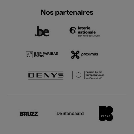
Nos partenaires