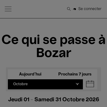
Open Menu
Se connecter
Rechercher
Ce qui se passe à
Bozar
Aujourd'hui
Prochains 7 jours
Octobre
Jeudi 01 - Samedi 31 Octobre 2026