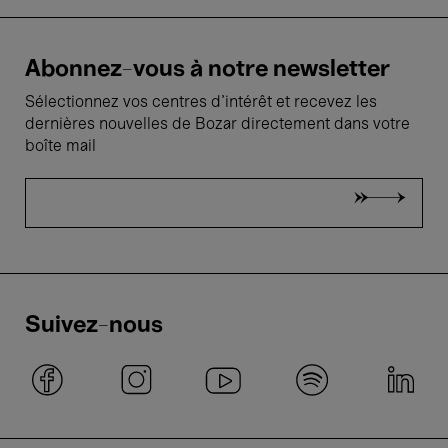
Abonnez-vous à notre newsletter
Sélectionnez vos centres d'intérêt et recevez les
dernières nouvelles de Bozar directement dans votre
boîte mail
Suivez-nous