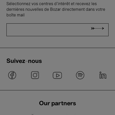
Sélectionnez vos centres d'intérêt et recevez les
dernières nouvelles de Bozar directement dans votre
boîte mail
Suivez-nous
Our partners