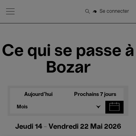
Open Menu
Se connecter
Rechercher
Ce qui se passe à
Bozar
Aujourd'hui
Prochains 7 jours
Mois
Jeudi 14 - Vendredi 22 Mai 2026