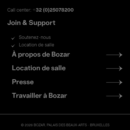
+32 (0)25078200
Call center:
Join & Support
Soutenez-nous
Location de salle
Footer
À propos de Bozar
menu
Location de salle
Presse
Travailler à Bozar
© 2026 BOZAR. PALAIS DES BEAUX-ARTS - BRUXELLES