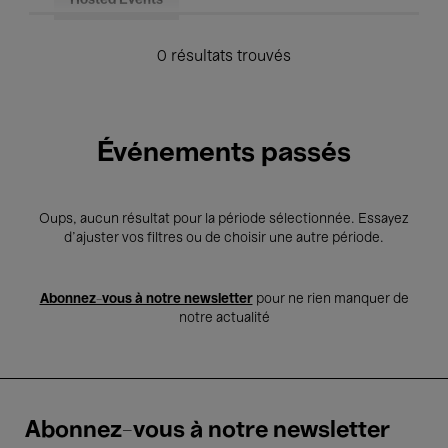
Hosted Events
0 résultats trouvés
Événements passés
Oups, aucun résultat pour la période sélectionnée. Essayez
d’ajuster vos filtres ou de choisir une autre période.
Abonnez-vous à notre newsletter
pour ne rien manquer de
notre actualité
Abonnez-vous à notre newsletter