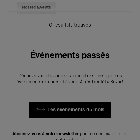
Hosted Events
0 résultats trouvés
Événements passés
Découvrez ci-dessous nos expositions, ainsi que nos
événements en cours et à venir. À très bientôt à Bozar !
Les événements du mois
Abonnez-vous à notre newsletter
pour ne rien manquer de