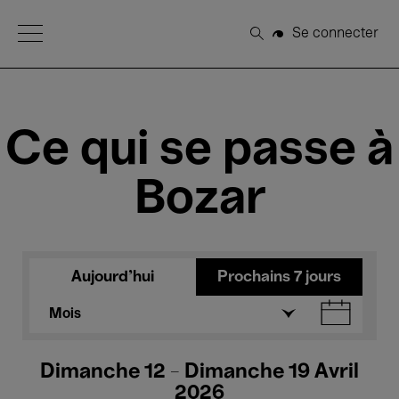
Open Menu
Se connecter
Rechercher
Ce qui se passe à
Bozar
Aujourd'hui
Prochains 7 jours
Mois
Dimanche 12 - Dimanche 19 Avril
2026