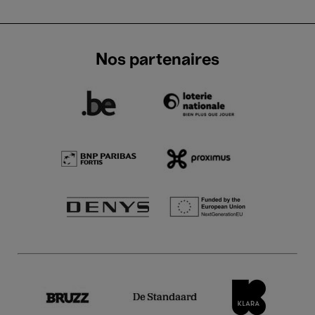
Nos partenaires