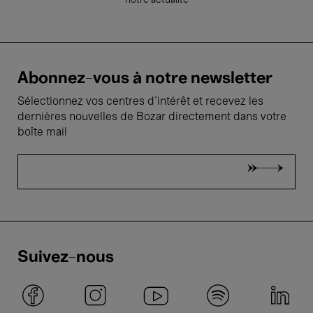
notre actualité
Abonnez-vous à notre newsletter
Sélectionnez vos centres d'intérêt et recevez les
dernières nouvelles de Bozar directement dans votre
boîte mail
Suivez-nous