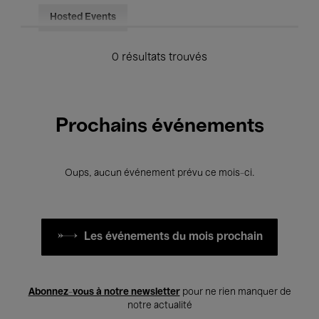
Hosted Events
0 résultats trouvés
Prochains événements
Oups, aucun événement prévu ce mois-ci.
Les événements du mois prochain
Abonnez-vous à notre newsletter
pour ne rien manquer de
notre actualité