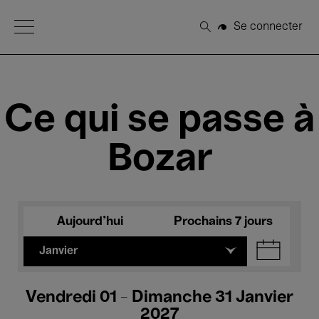
Open Menu
Se connecter
Rechercher
Ce qui se passe à
Bozar
Aujourd'hui
Prochains 7 jours
Janvier
Vendredi 01 - Dimanche 31 Janvier
2027