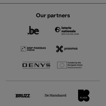
Our partners