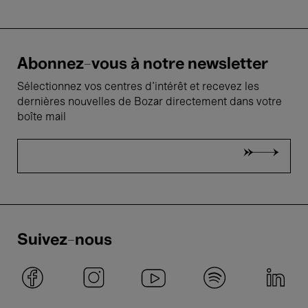
Abonnez-vous à notre newsletter
Sélectionnez vos centres d'intérêt et recevez les
dernières nouvelles de Bozar directement dans votre
boîte mail
Suivez-nous