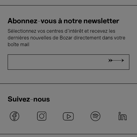
Abonnez-vous à notre newsletter
Sélectionnez vos centres d'intérêt et recevez les
dernières nouvelles de Bozar directement dans votre
boîte mail
Suivez-nous