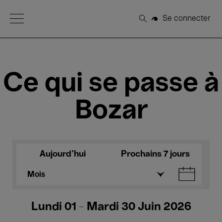
Open Menu
Se connecter
Rechercher
Ce qui se passe à
Bozar
Aujourd'hui
Prochains 7 jours
Mois
Lundi 01 - Mardi 30 Juin 2026