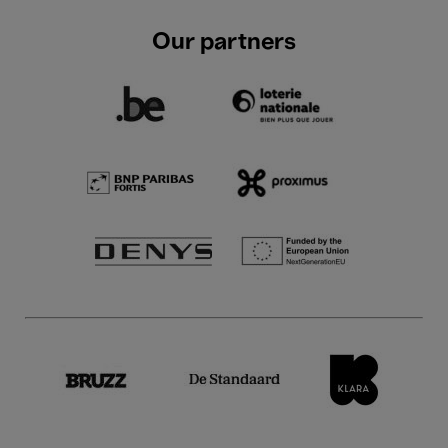
Our partners