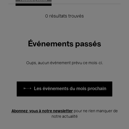
Hosted Events
0 résultats trouvés
Événements passés
Oups, aucun événement prévu ce mois-ci.
Les événements du mois prochain
Abonnez-vous à notre newsletter
pour ne rien manquer de
notre actualité