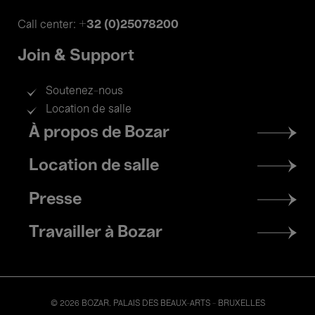
+32 (0)25078200
Call center:
Join & Support
Soutenez-nous
Location de salle
Footer
À propos de Bozar
menu
Location de salle
Presse
Travailler à Bozar
© 2026 BOZAR. PALAIS DES BEAUX-ARTS - BRUXELLES