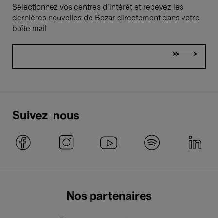
Sélectionnez vos centres d'intérêt et recevez les
dernières nouvelles de Bozar directement dans votre
boîte mail
Suivez-nous
Nos partenaires