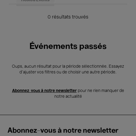
Hosted Events
0 résultats trouvés
Événements passés
Oups, aucun résultat pour la période sélectionnée. Essayez
d’ajuster vos filtres ou de choisir une autre période.
Abonnez-vous à notre newsletter
pour ne rien manquer de
notre actualité
Abonnez-vous à notre newsletter