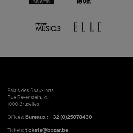
Palais des Beaux-Arts
Rue Ravenstein, 23
1000 Bruxelles
Bureaux : +32 (0)25078430
Offices:
tickets@bozar.be
Tickets: