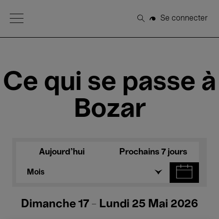
Open Menu
Se connecter
Rechercher
Ce qui se passe à
Bozar
Aujourd'hui
Prochains 7 jours
Mois
Dimanche 17 - Lundi 25 Mai 2026