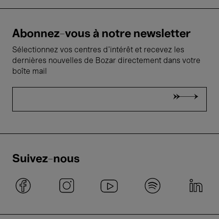
Abonnez-vous à notre newsletter
Sélectionnez vos centres d'intérêt et recevez les
dernières nouvelles de Bozar directement dans votre
boîte mail
Suivez-nous