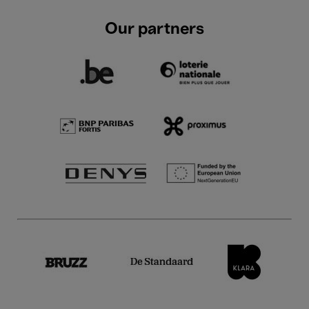
Our partners