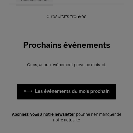
Hosted Events
0 résultats trouvés
Prochains événements
Oups, aucun événement prévu ce mois-ci.
Les événements du mois prochain
Abonnez-vous à notre newsletter
pour ne rien manquer de
notre actualité