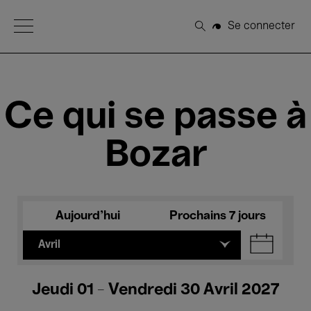
Open Menu
Se connecter
Rechercher
Ce qui se passe à
Bozar
Aujourd'hui
Prochains 7 jours
Avril
Jeudi 01 - Vendredi 30 Avril 2027