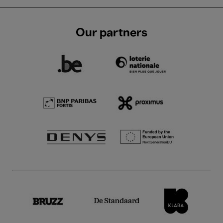
Our partners