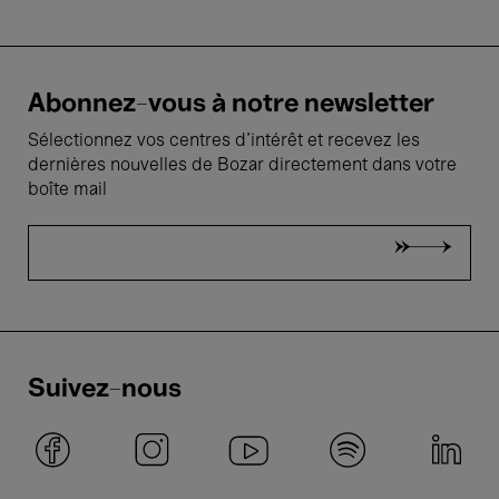
Abonnez-vous à notre newsletter
Sélectionnez vos centres d'intérêt et recevez les
dernières nouvelles de Bozar directement dans votre
boîte mail
Suivez-nous