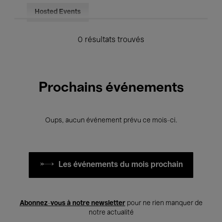
Hosted Events
0 résultats trouvés
Prochains événements
Oups, aucun événement prévu ce mois-ci.
Les événements du mois prochain
Abonnez-vous à notre newsletter
pour ne rien manquer de
notre actualité