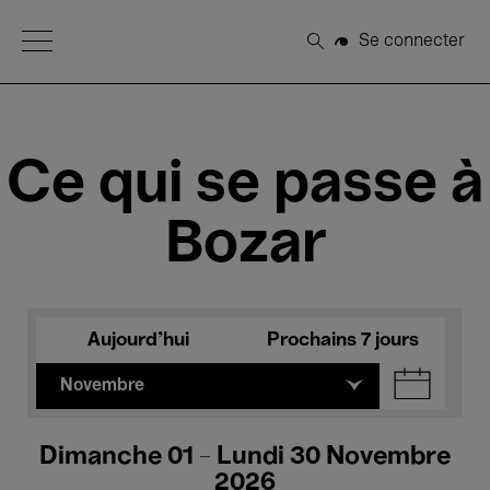
Open Menu
Se connecter
Rechercher
Ce qui se passe à
Bozar
Aujourd'hui
Prochains 7 jours
Novembre
Dimanche 01 - Lundi 30 Novembre
2026