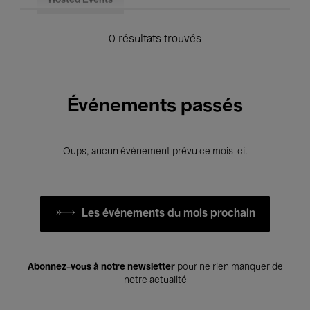
Hosted Events
0 résultats trouvés
Événements passés
Oups, aucun événement prévu ce mois-ci.
Les événements du mois prochain
Abonnez-vous à notre newsletter
pour ne rien manquer de
notre actualité