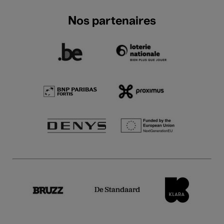
Nos partenaires