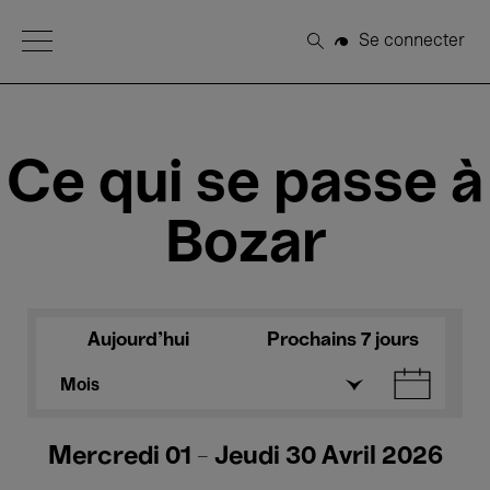
Open Menu
Se connecter
Rechercher
Ce qui se passe à
Bozar
Aujourd'hui
Prochains 7 jours
Mois
Mercredi 01 - Jeudi 30 Avril 2026