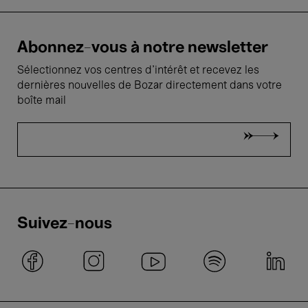
Abonnez-vous à notre newsletter
Sélectionnez vos centres d'intérêt et recevez les
dernières nouvelles de Bozar directement dans votre
boîte mail
Suivez-nous