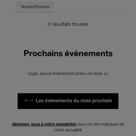
Hosted Events
0 résultats trouvés
Prochains événements
Oups, aucun événement prévu ce mois-ci.
Les événements du mois prochain
Abonnez-vous à notre newsletter
pour ne rien manquer de
notre actualité