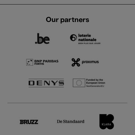
Our partners