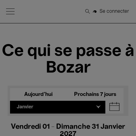
Open Menu
Se connecter
Rechercher
Ce qui se passe à
Bozar
Aujourd'hui
Prochains 7 jours
Janvier
Vendredi 01 - Dimanche 31 Janvier
2027