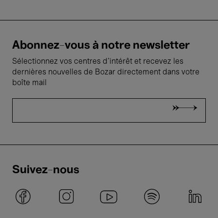
Abonnez-vous à notre newsletter
Sélectionnez vos centres d'intérêt et recevez les
dernières nouvelles de Bozar directement dans votre
boîte mail
Suivez-nous