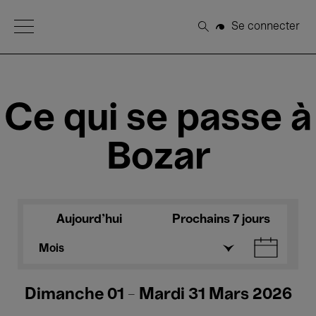
Open Menu
Se connecter
Rechercher
Ce qui se passe à
Bozar
Aujourd'hui
Prochains 7 jours
Mois
Dimanche 01 - Mardi 31 Mars 2026