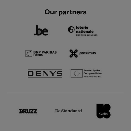
Our partners