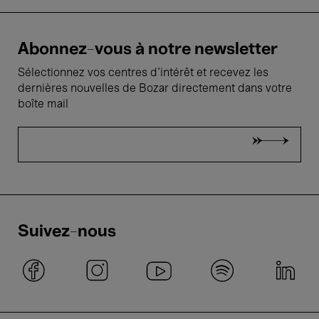
Abonnez-vous à notre newsletter
Sélectionnez vos centres d'intérêt et recevez les
dernières nouvelles de Bozar directement dans votre
boîte mail
Suivez-nous