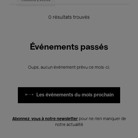
Hosted Events
0 résultats trouvés
Événements passés
Oups, aucun événement prévu ce mois-ci.
Les événements du mois prochain
Abonnez-vous à notre newsletter
pour ne rien manquer de
notre actualité