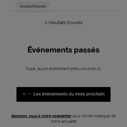
Hosted Events
0 résultats trouvés
Événements passés
Oups, aucun événement prévu ce mois-ci.
Les événements du mois prochain
Abonnez-vous à notre newsletter
pour ne rien manquer de
notre actualité