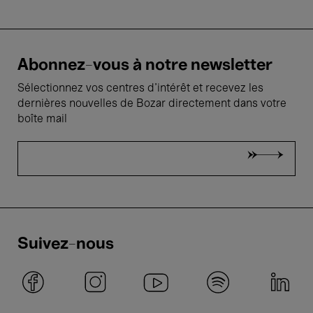
Abonnez-vous à notre newsletter
Sélectionnez vos centres d'intérêt et recevez les
dernières nouvelles de Bozar directement dans votre
boîte mail
Suivez-nous