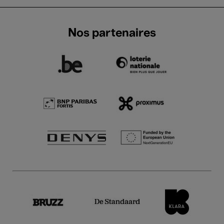
Nos partenaires