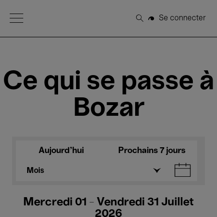
Open Menu
Se connecter
Rechercher
Ce qui se passe à
Bozar
Aujourd'hui
Prochains 7 jours
Mois
Mercredi 01 - Vendredi 31 Juillet
2026