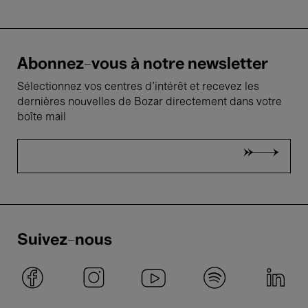
Abonnez-vous à notre newsletter
Sélectionnez vos centres d'intérêt et recevez les
dernières nouvelles de Bozar directement dans votre
boîte mail
Suivez-nous