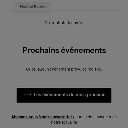
Hosted Events
0 résultats trouvés
Prochains événements
Oups, aucun événement prévu ce mois-ci.
Les événements du mois prochain
Abonnez-vous à notre newsletter
pour ne rien manquer de
notre actualité