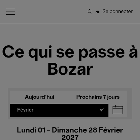
Open Menu
Se connecter
Rechercher
Ce qui se passe à
Bozar
Aujourd'hui
Prochains 7 jours
Février
Lundi 01 - Dimanche 28 Février
2027