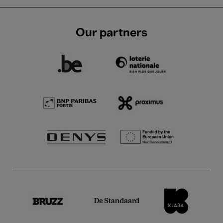
Our partners