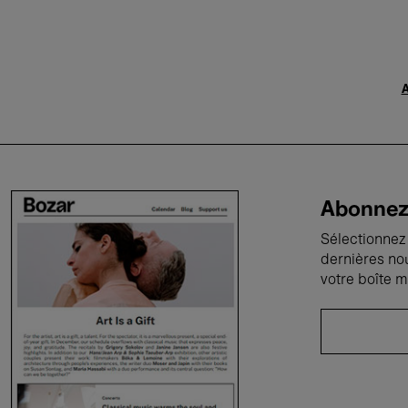
A
Abonnez-
Sélectionnez 
dernières no
votre boîte m