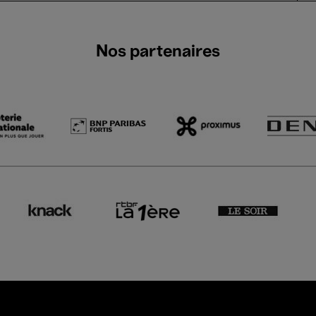
Nos partenaires