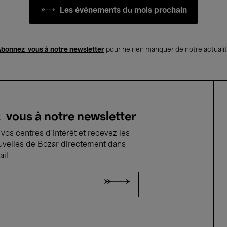
Les événements du mois prochain
bonnez-vous à notre newsletter
pour ne rien manquer de notre actuali
vous à notre newsletter
vos centres d'intérêt et recevez les
uvelles de Bozar directement dans
ail