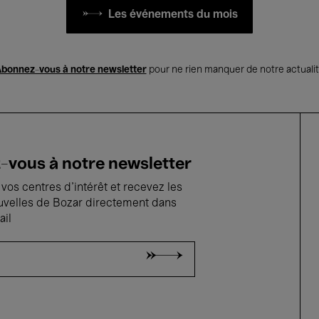
Les événements du mois
bonnez-vous à notre newsletter
pour ne rien manquer de notre actuali
vous à notre newsletter
vos centres d'intérêt et recevez les
uvelles de Bozar directement dans
ail