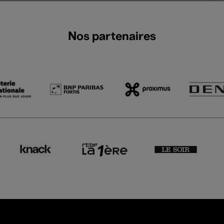
Nos partenaires