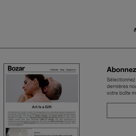
A
Abonnez-
Sélectionnez 
dernières no
votre boîte m