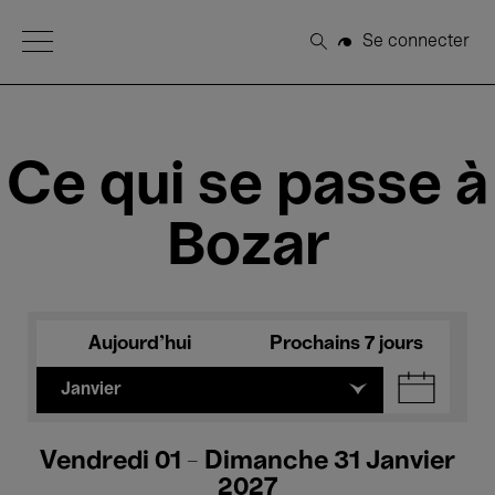
Open Menu
Se connecter
Rechercher
Ce qui se passe à
Bozar
Aujourd'hui
Prochains 7 jours
Janvier
Vendredi 01 - Dimanche 31 Janvier
2027