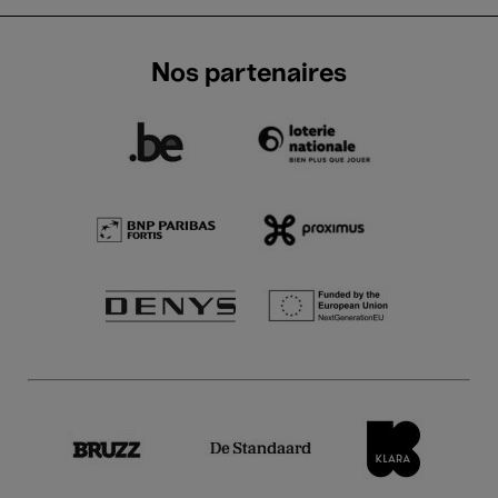
Nos partenaires