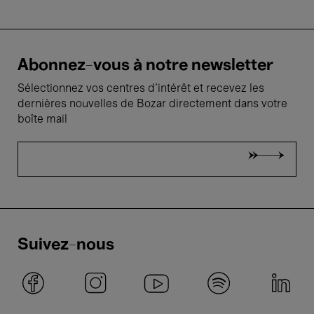
Abonnez-vous à notre newsletter
Sélectionnez vos centres d'intérêt et recevez les
dernières nouvelles de Bozar directement dans votre
boîte mail
Suivez-nous