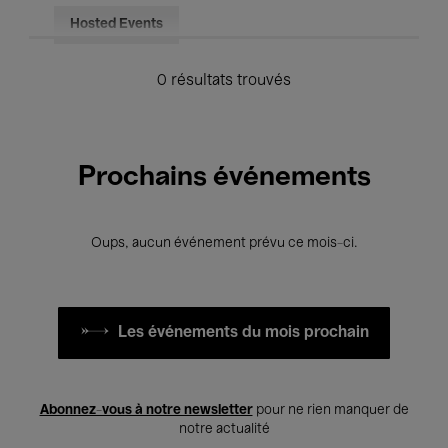
Hosted Events
0 résultats trouvés
Prochains événements
Oups, aucun événement prévu ce mois-ci.
Les événements du mois prochain
Abonnez-vous à notre newsletter
pour ne rien manquer de
notre actualité