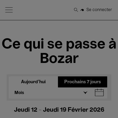
Open Menu
Se connecter
Rechercher
Ce qui se passe à
Bozar
Aujourd'hui
Prochains 7 jours
Mois
Jeudi 12 - Jeudi 19 Février 2026