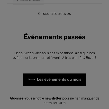
Hosted Events
0 résultats trouvés
Événements passés
Découvrez ci-dessous nos expositions, ainsi que nos
événements en cours et à venir. À très bientôt à Bozar !
Les événements du mois
Abonnez-vous à notre newsletter
pour ne rien manquer de
notre actualité