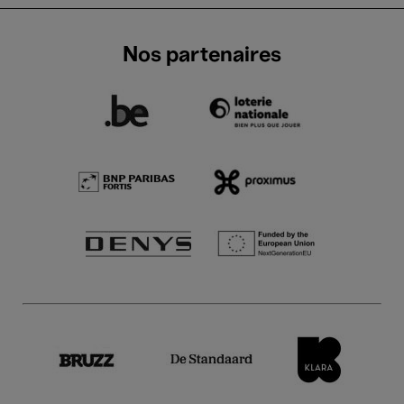
Nos partenaires