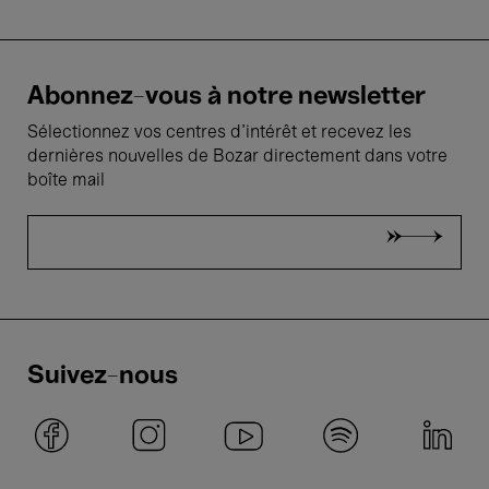
Abonnez-vous à notre newsletter
Sélectionnez vos centres d'intérêt et recevez les
dernières nouvelles de Bozar directement dans votre
boîte mail
Suivez-nous