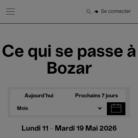
Open Menu
Se connecter
Rechercher
Ce qui se passe à
Bozar
Aujourd'hui
Prochains 7 jours
Mois
Lundi 11 - Mardi 19 Mai 2026