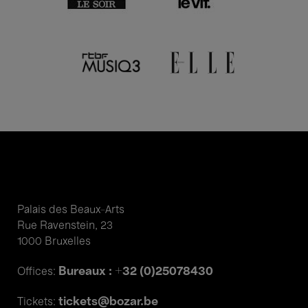
Palais des Beaux-Arts
Rue Ravenstein, 23
1000 Bruxelles
Bureaux : +32 (0)25078430
Offices:
tickets@bozar.be
Tickets: