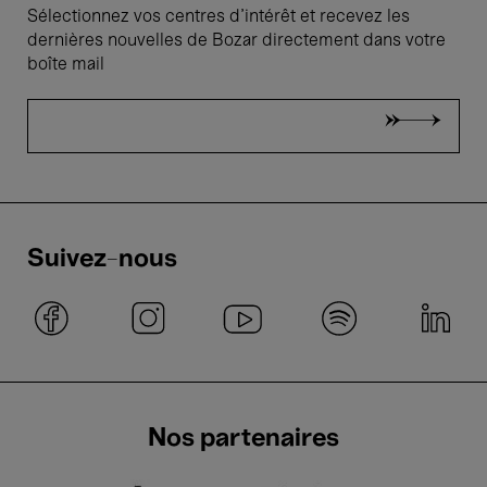
Sélectionnez vos centres d'intérêt et recevez les
dernières nouvelles de Bozar directement dans votre
boîte mail
Suivez-nous
Nos partenaires