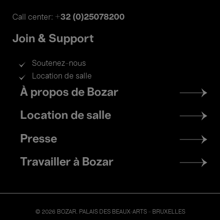
+32 (0)25078200
Call center:
Join & Support
Soutenez-nous
Location de salle
Footer
À propos de Bozar
menu
Location de salle
Presse
Travailler à Bozar
© 2026 BOZAR. PALAIS DES BEAUX-ARTS - BRUXELLES