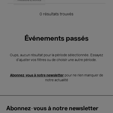
Hosted Events
0 résultats trouvés
Événements passés
Oups, aucun résultat pour la période sélectionnée. Essayez
d’ajuster vos filtres ou de choisir une autre période.
Abonnez-vous à notre newsletter
pour ne rien manquer de
notre actualité
Abonnez-vous à notre newsletter