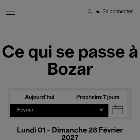
Open Menu
Se connecter
Rechercher
Ce qui se passe à
Bozar
Aujourd'hui
Prochains 7 jours
Février
Lundi 01 - Dimanche 28 Février
2027