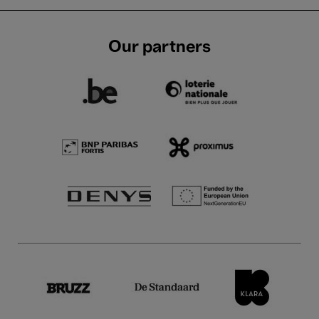
Our partners