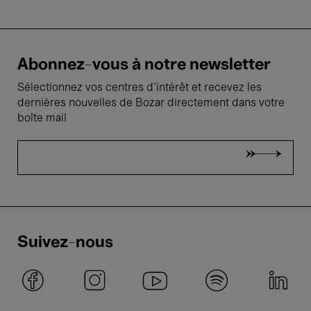
Abonnez-vous à notre newsletter
Sélectionnez vos centres d'intérêt et recevez les
dernières nouvelles de Bozar directement dans votre
boîte mail
Suivez-nous