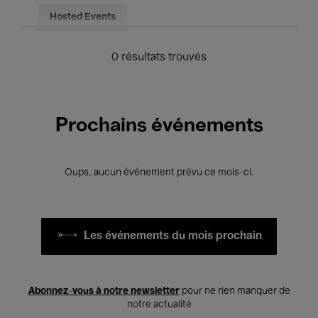
Hosted Events
0 résultats trouvés
Prochains événements
Oups, aucun événement prévu ce mois-ci.
Les événements du mois prochain
Abonnez-vous à notre newsletter
pour ne rien manquer de
notre actualité