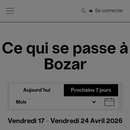
Open Menu
Se connecter
Rechercher
Ce qui se passe à
Bozar
Aujourd'hui
Prochains 7 jours
Mois
Vendredi 17 - Vendredi 24 Avril 2026