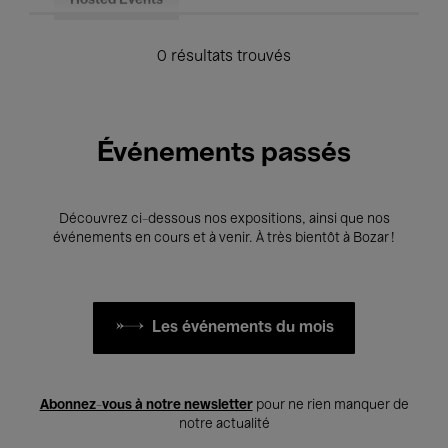
Hosted Events
0 résultats trouvés
Événements passés
Découvrez ci-dessous nos expositions, ainsi que nos
événements en cours et à venir. À très bientôt à Bozar !
Les événements du mois
Abonnez-vous à notre newsletter
pour ne rien manquer de
notre actualité