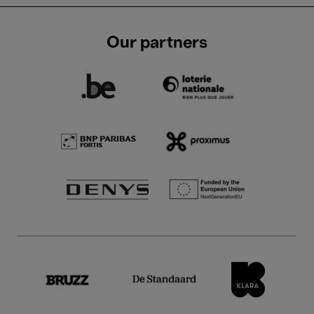
Our partners