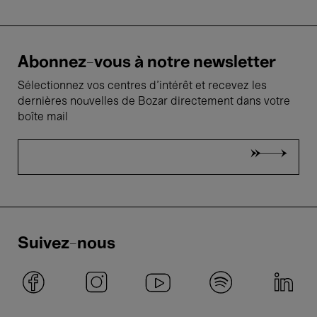
Abonnez-vous à notre newsletter
Sélectionnez vos centres d'intérêt et recevez les
dernières nouvelles de Bozar directement dans votre
boîte mail
Suivez-nous