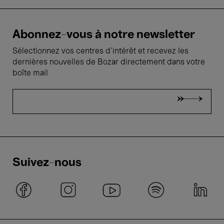
Abonnez-vous à notre newsletter
Sélectionnez vos centres d'intérêt et recevez les
dernières nouvelles de Bozar directement dans votre
boîte mail
Suivez-nous