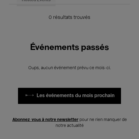
Hosted Events
0 résultats trouvés
Événements passés
Oups, aucun événement prévu ce mois-ci.
Les événements du mois prochain
Abonnez-vous à notre newsletter
pour ne rien manquer de
notre actualité