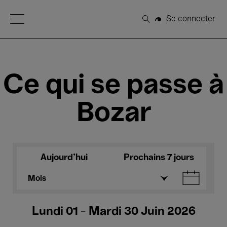
Open Menu
Se connecter
Rechercher
Ce qui se passe à
Bozar
Aujourd'hui
Prochains 7 jours
Mois
Lundi 01 - Mardi 30 Juin 2026