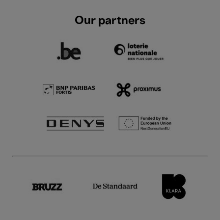
Our partners