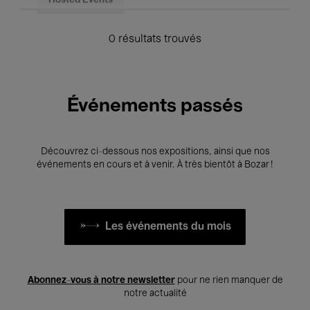
Hosted Events
0 résultats trouvés
Événements passés
Découvrez ci-dessous nos expositions, ainsi que nos
événements en cours et à venir. À très bientôt à Bozar !
Les événements du mois
Abonnez-vous à notre newsletter
pour ne rien manquer de
notre actualité