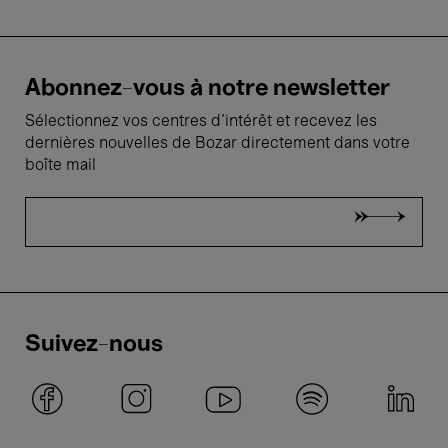
Abonnez-vous à notre newsletter
Sélectionnez vos centres d'intérêt et recevez les
dernières nouvelles de Bozar directement dans votre
boîte mail
Suivez-nous