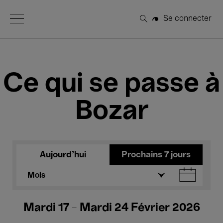
Open Menu
Se connecter
Rechercher
Ce qui se passe à
Bozar
Aujourd'hui
Prochains 7 jours
Mois
Mardi 17 - Mardi 24 Février 2026