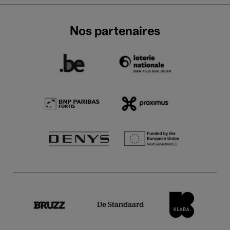
Nos partenaires