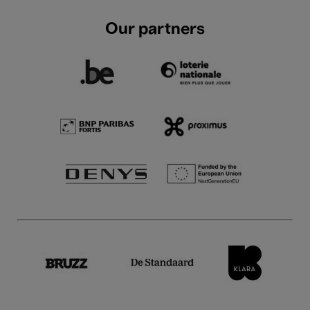
Our partners