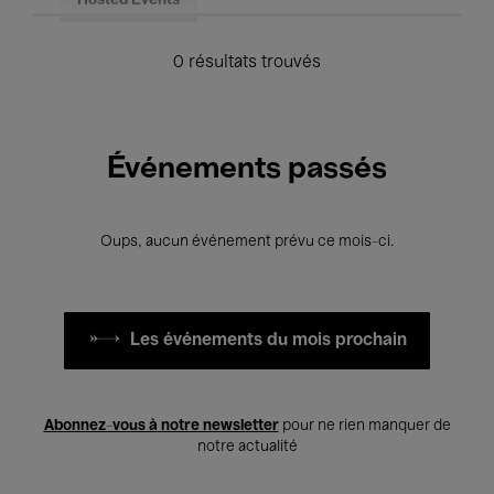
Hosted Events
0 résultats trouvés
Événements passés
Oups, aucun événement prévu ce mois-ci.
Les événements du mois prochain
Abonnez-vous à notre newsletter
pour ne rien manquer de
notre actualité