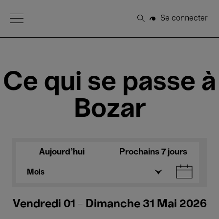
Open Menu
Se connecter
Rechercher
Ce qui se passe à
Bozar
Aujourd'hui
Prochains 7 jours
Mois
Vendredi 01 - Dimanche 31 Mai 2026