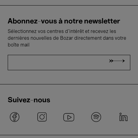
Abonnez-vous à notre newsletter
Sélectionnez vos centres d'intérêt et recevez les
dernières nouvelles de Bozar directement dans votre
boîte mail
Suivez-nous