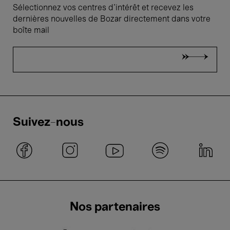
Sélectionnez vos centres d'intérêt et recevez les
dernières nouvelles de Bozar directement dans votre
boîte mail
Suivez-nous
Nos partenaires