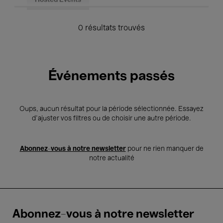
Hosted Events
0 résultats trouvés
Événements passés
Oups, aucun résultat pour la période sélectionnée. Essayez
d’ajuster vos filtres ou de choisir une autre période.
Abonnez-vous à notre newsletter
pour ne rien manquer de
notre actualité
Abonnez-vous à notre newsletter