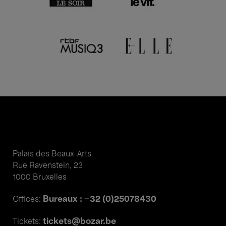
Palais des Beaux-Arts
Rue Ravenstein, 23
1000 Bruxelles
Bureaux : +32 (0)25078430
Offices:
tickets@bozar.be
Tickets: