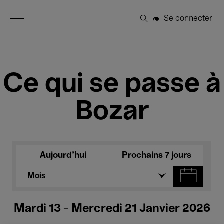
Open Menu
Se connecter
Rechercher
Ce qui se passe à
Bozar
Aujourd'hui
Prochains 7 jours
Mois
Mardi 13 - Mercredi 21 Janvier 2026