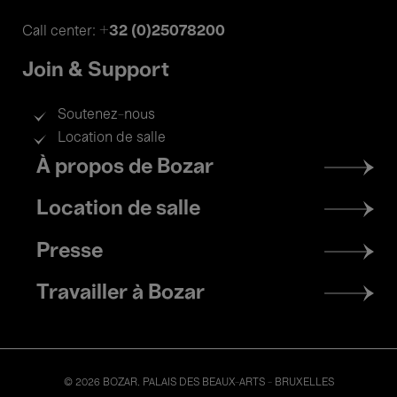
+32 (0)25078200
Call center:
Join & Support
Soutenez-nous
Location de salle
Footer
À propos de Bozar
menu
Location de salle
Presse
Travailler à Bozar
© 2026 BOZAR. PALAIS DES BEAUX-ARTS - BRUXELLES