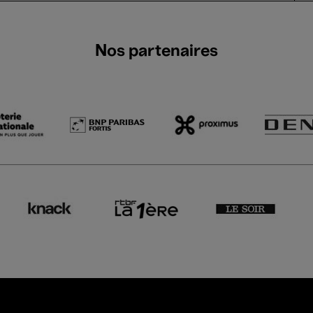
Nos partenaires