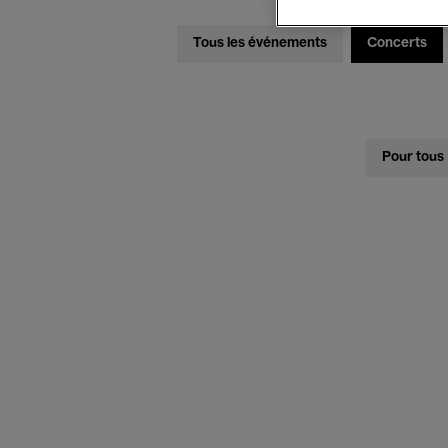
Tous les événements
Concerts
Pour tous