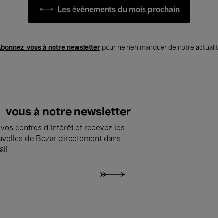
Les événements du mois prochain
bonnez-vous à notre newsletter
pour ne rien manquer de notre actuali
vous à notre newsletter
vos centres d'intérêt et recevez les
uvelles de Bozar directement dans
ail