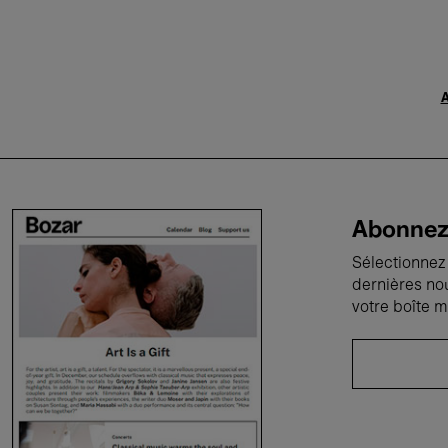
A
Abonnez-
Sélectionnez 
dernières no
votre boîte m