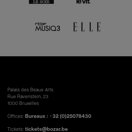
Palais des Beaux-Arts
Rue Ravenstein, 23
1000 Bruxelles
Bureaux : +32 (0)25078430
Offices:
tickets@bozar.be
Tickets: