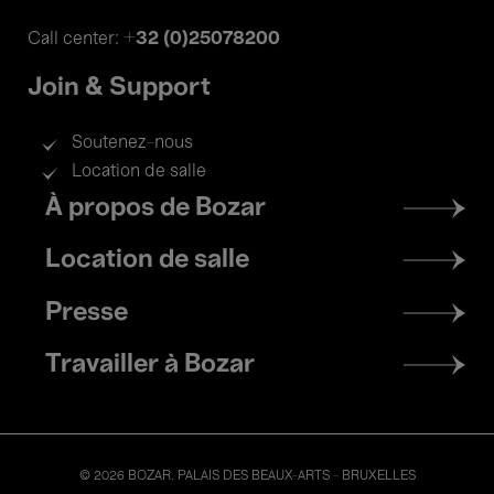
+32 (0)25078200
Call center:
Join & Support
Soutenez-nous
Location de salle
Footer
À propos de Bozar
menu
Location de salle
Presse
Travailler à Bozar
© 2026 BOZAR. PALAIS DES BEAUX-ARTS - BRUXELLES