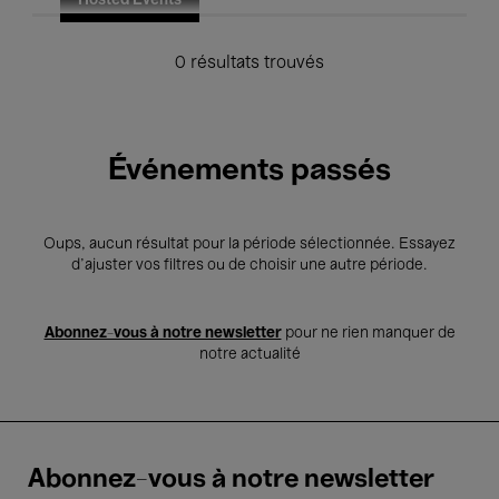
Hosted Events
0 résultats trouvés
Événements passés
Oups, aucun résultat pour la période sélectionnée. Essayez
d’ajuster vos filtres ou de choisir une autre période.
Abonnez-vous à notre newsletter
pour ne rien manquer de
notre actualité
Abonnez-vous à notre newsletter