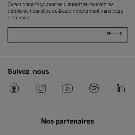
Sélectionnez vos centres d'intérêt et recevez les
dernières nouvelles de Bozar directement dans votre
boîte mail
Suivez-nous
Nos partenaires