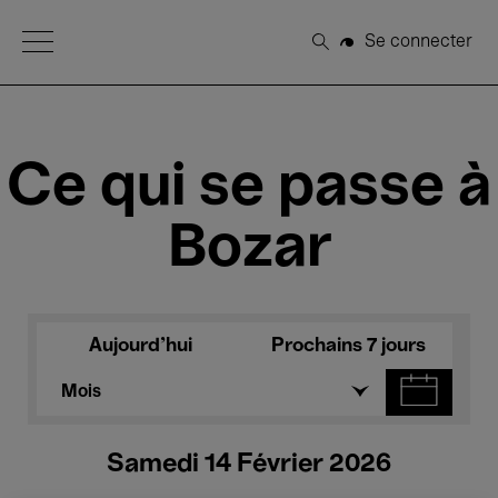
Open Menu
Se connecter
Rechercher
Ce qui se passe à
Bozar
Aujourd'hui
Prochains 7 jours
Mois
Samedi 14 Février 2026