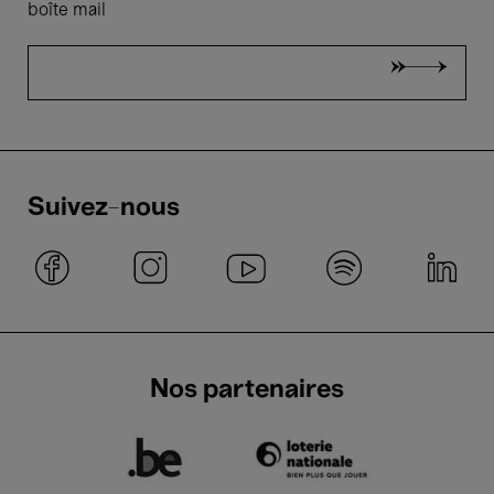
boîte mail
Suivez-nous
Nos partenaires