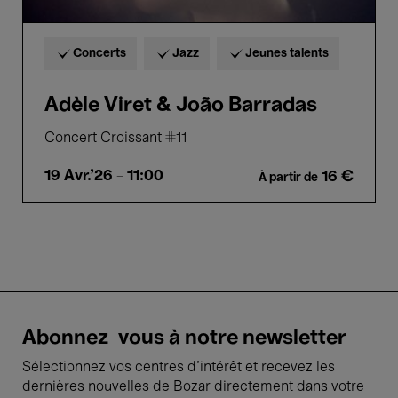
Concerts
Jazz
Jeunes talents
Adèle Viret & João Barradas
Concert Croissant #11
19 Avr.'26
- 11:00
16 €
À partir de
Abonnez-vous à notre newsletter
Sélectionnez vos centres d'intérêt et recevez les
dernières nouvelles de Bozar directement dans votre