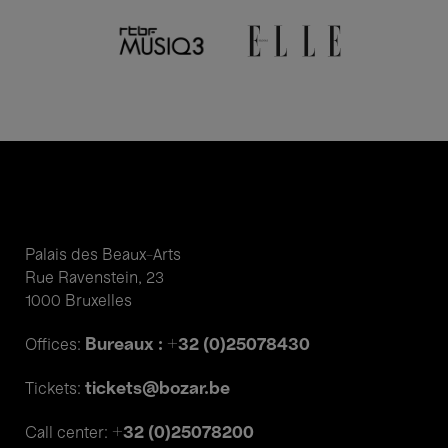
Palais des Beaux-Arts
Rue Ravenstein, 23
1000 Bruxelles
Bureaux : +32 (0)25078430
Offices:
tickets@bozar.be
Tickets:
+32 (0)25078200
Call center: