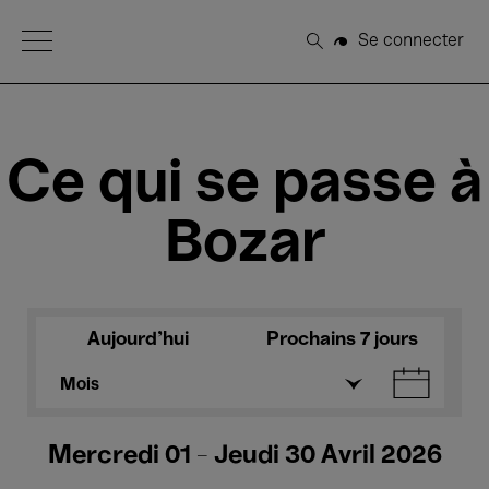
Open Menu
Se connecter
Rechercher
Ce qui se passe à
Bozar
Aujourd'hui
Prochains 7 jours
Mois
Mercredi 01 - Jeudi 30 Avril 2026