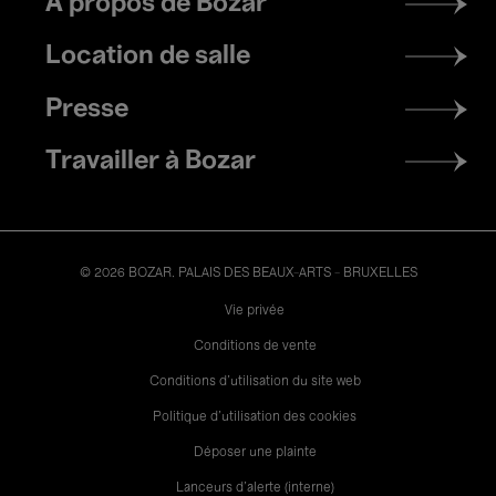
À propos de Bozar
menu
Location de salle
Presse
Travailler à Bozar
© 2026 BOZAR. PALAIS DES BEAUX-ARTS - BRUXELLES
Legal
Vie privée
Conditions de vente
Conditions d'utilisation du site web
Politique d'utilisation des cookies
Déposer une plainte
Lanceurs d’alerte (interne)