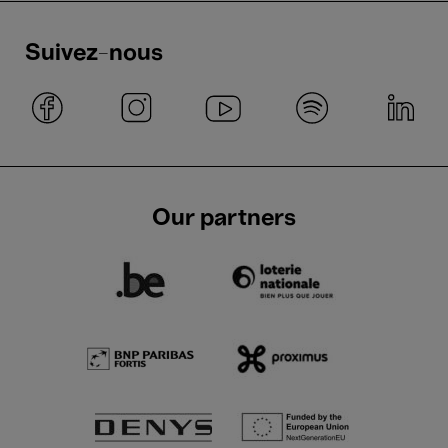
Suivez-nous
Our partners