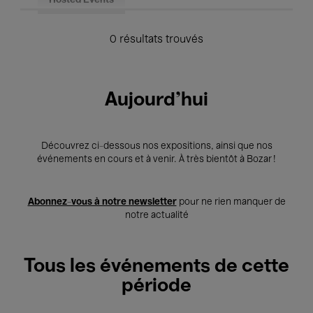
Hosted Events
0 résultats trouvés
Aujourd'hui
Découvrez ci-dessous nos expositions, ainsi que nos
événements en cours et à venir. À très bientôt à Bozar !
Abonnez-vous à notre newsletter
pour ne rien manquer de
notre actualité
Tous les événements de cette
période