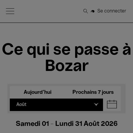
Open Menu
Se connecter
Rechercher
Ce qui se passe à
Bozar
Aujourd'hui
Prochains 7 jours
Août
Samedi 01 - Lundi 31 Août 2026