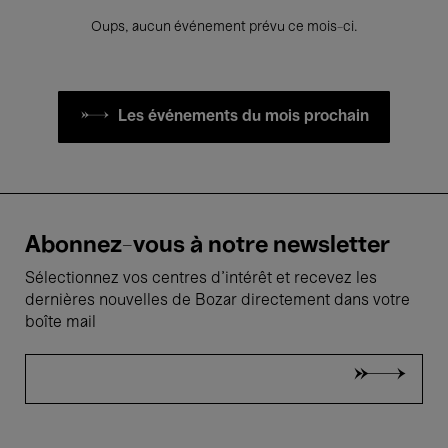
Oups, aucun événement prévu ce mois-ci.
Les événements du mois prochain
Abonnez-vous à notre newsletter
Sélectionnez vos centres d'intérêt et recevez les
dernières nouvelles de Bozar directement dans votre
boîte mail