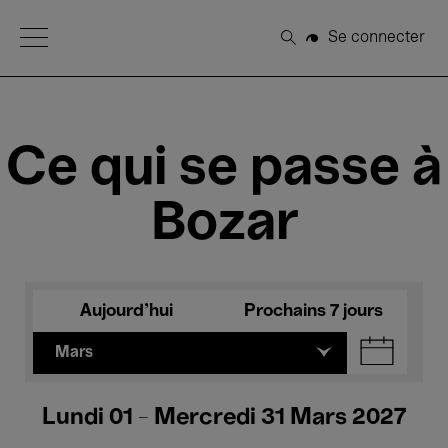
Open Menu
Se connecter
Rechercher
Ce qui se passe à
Bozar
Aujourd'hui
Prochains 7 jours
Mars
Lundi 01 - Mercredi 31 Mars 2027