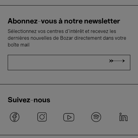
Abonnez-vous à notre newsletter
Sélectionnez vos centres d'intérêt et recevez les
dernières nouvelles de Bozar directement dans votre
boîte mail
Suivez-nous