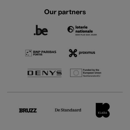
Our partners