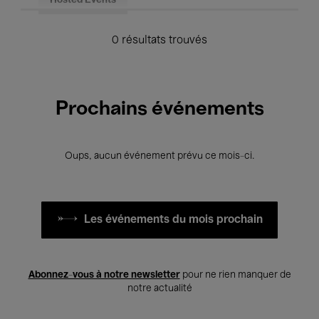
Hosted Events
0 résultats trouvés
Prochains événements
Oups, aucun événement prévu ce mois-ci.
Les événements du mois prochain
Abonnez-vous à notre newsletter
pour ne rien manquer de
notre actualité