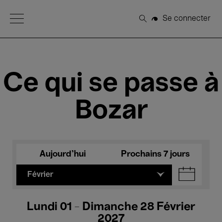
Open Menu
Se connecter
Rechercher
Ce qui se passe à
Bozar
Aujourd'hui
Prochains 7 jours
Février
Lundi 01 - Dimanche 28 Février
2027