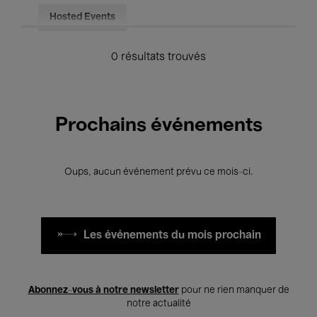
Hosted Events
0 résultats trouvés
Prochains événements
Oups, aucun événement prévu ce mois-ci.
Les événements du mois prochain
Abonnez-vous à notre newsletter
pour ne rien manquer de
notre actualité