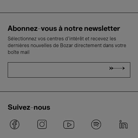
Abonnez-vous à notre newsletter
Sélectionnez vos centres d'intérêt et recevez les
dernières nouvelles de Bozar directement dans votre
boîte mail
Suivez-nous