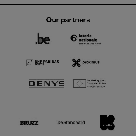
Our partners