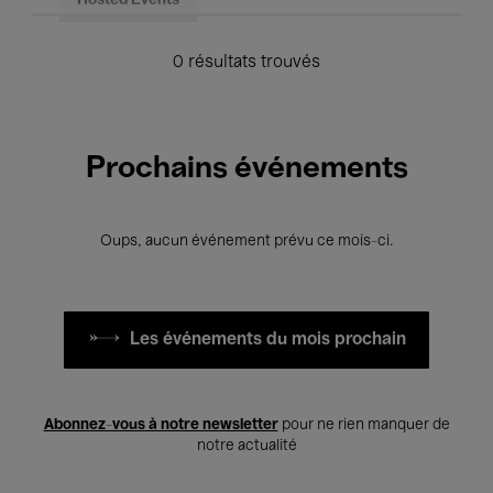
Hosted Events
0 résultats trouvés
Prochains événements
Oups, aucun événement prévu ce mois-ci.
Les événements du mois prochain
Abonnez-vous à notre newsletter
pour ne rien manquer de
notre actualité