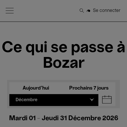
Open Menu
Se connecter
Rechercher
Ce qui se passe à
Bozar
Aujourd'hui
Prochains 7 jours
Décembre
Mardi 01 - Jeudi 31 Décembre 2026