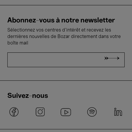
Abonnez-vous à notre newsletter
Sélectionnez vos centres d'intérêt et recevez les
dernières nouvelles de Bozar directement dans votre
boîte mail
Suivez-nous