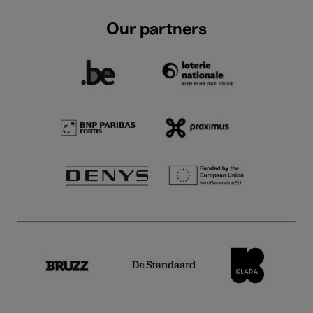
Our partners