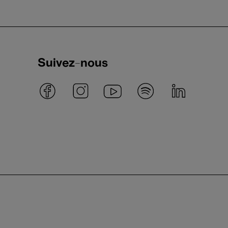
Suivez-nous