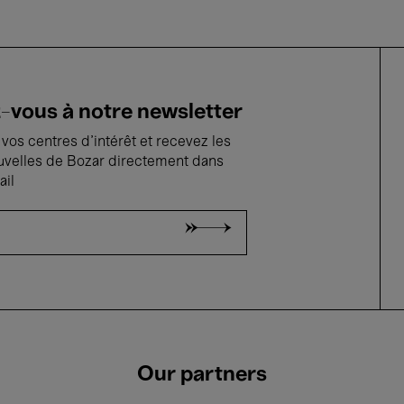
vous à notre newsletter
vos centres d'intérêt et recevez les
uvelles de Bozar directement dans
ail
Our partners