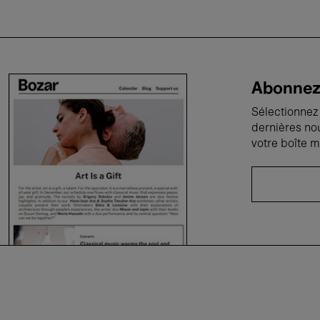
Abonnez-
Sélectionnez 
dernières no
votre boîte m