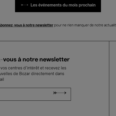
Les événements du mois prochain
bonnez-vous à notre newsletter
pour ne rien manquer de notre actuali
vous à notre newsletter
vos centres d'intérêt et recevez les
uvelles de Bozar directement dans
ail