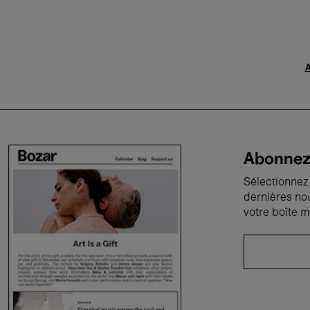
A
Abonnez-
Sélectionnez 
dernières no
votre boîte m