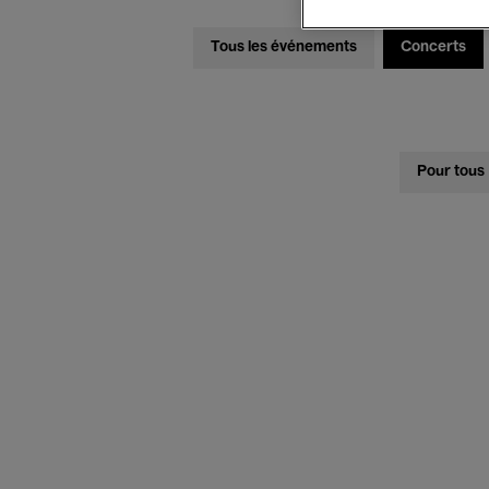
Tous les événements
Concerts
Pour tous