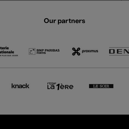
Our partners