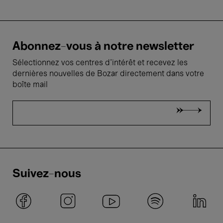
Abonnez-vous à notre newsletter
Sélectionnez vos centres d'intérêt et recevez les
dernières nouvelles de Bozar directement dans votre
boîte mail
Suivez-nous