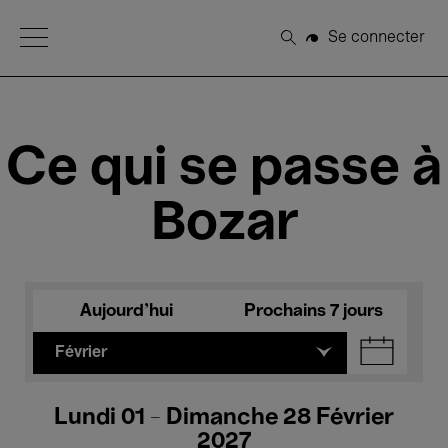
Open Menu
Se connecter
Rechercher
Ce qui se passe à
Bozar
Aujourd'hui
Prochains 7 jours
Février
Lundi 01 - Dimanche 28 Février
2027