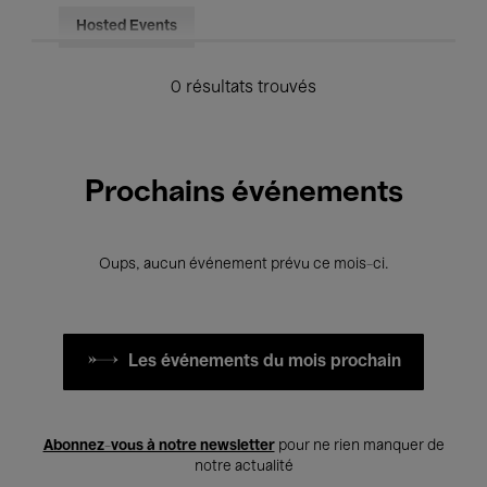
Hosted Events
0 résultats trouvés
Prochains événements
Oups, aucun événement prévu ce mois-ci.
Les événements du mois prochain
Abonnez-vous à notre newsletter
pour ne rien manquer de
notre actualité