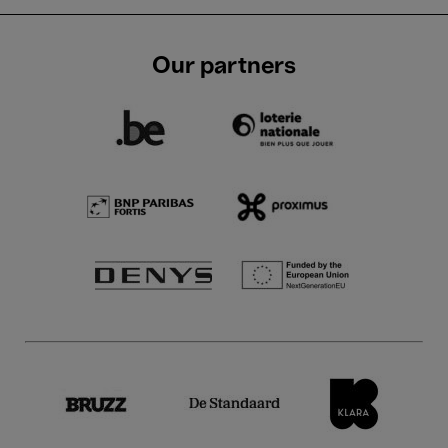
Our partners