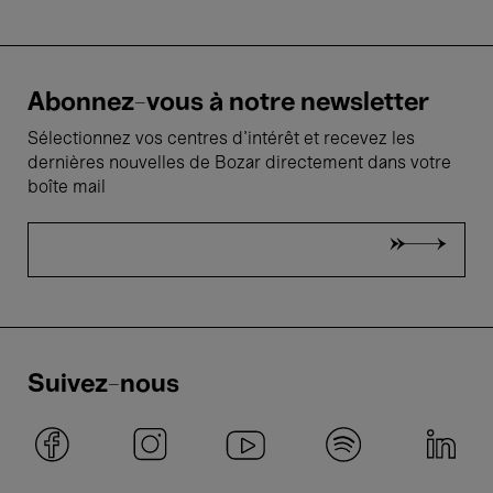
Abonnez-vous à notre newsletter
Sélectionnez vos centres d'intérêt et recevez les
dernières nouvelles de Bozar directement dans votre
boîte mail
Suivez-nous