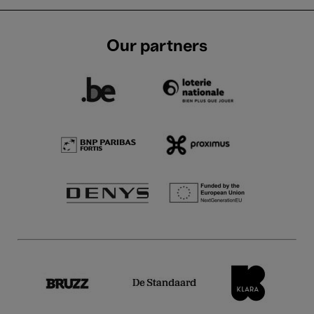
Our partners