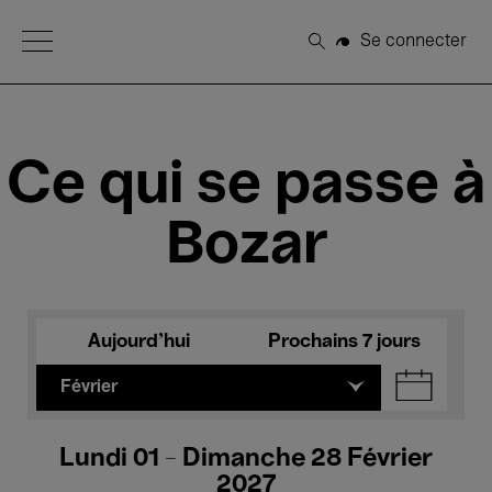
Open Menu
Se connecter
Rechercher
Ce qui se passe à
Bozar
Aujourd'hui
Prochains 7 jours
Février
Lundi 01 - Dimanche 28 Février
2027