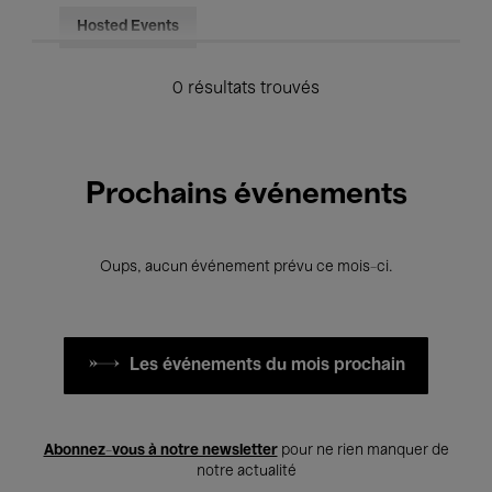
Hosted Events
0 résultats trouvés
Prochains événements
Oups, aucun événement prévu ce mois-ci.
Les événements du mois prochain
Abonnez-vous à notre newsletter
pour ne rien manquer de
notre actualité