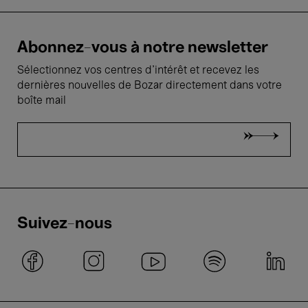
Abonnez-vous à notre newsletter
Sélectionnez vos centres d'intérêt et recevez les
dernières nouvelles de Bozar directement dans votre
boîte mail
Suivez-nous