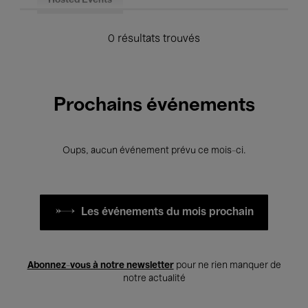
Hosted Events
0 résultats trouvés
Prochains événements
Oups, aucun événement prévu ce mois-ci.
Les événements du mois prochain
Abonnez-vous à notre newsletter
pour ne rien manquer de
notre actualité