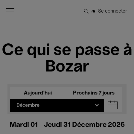
Open Menu
Se connecter
Rechercher
Ce qui se passe à
Bozar
Aujourd'hui
Prochains 7 jours
Décembre
Mardi 01 - Jeudi 31 Décembre 2026