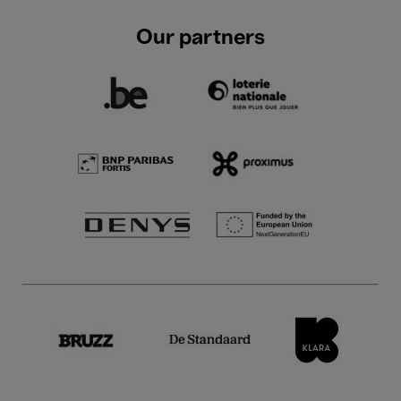
Our partners