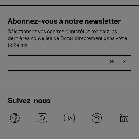
Abonnez-vous à notre newsletter
Sélectionnez vos centres d'intérêt et recevez les
dernières nouvelles de Bozar directement dans votre
boîte mail
Suivez-nous