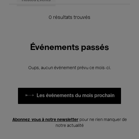
Hosted Events
0 résultats trouvés
Événements passés
Oups, aucun événement prévu ce mois-ci.
Les événements du mois prochain
Abonnez-vous à notre newsletter
pour ne rien manquer de
notre actualité