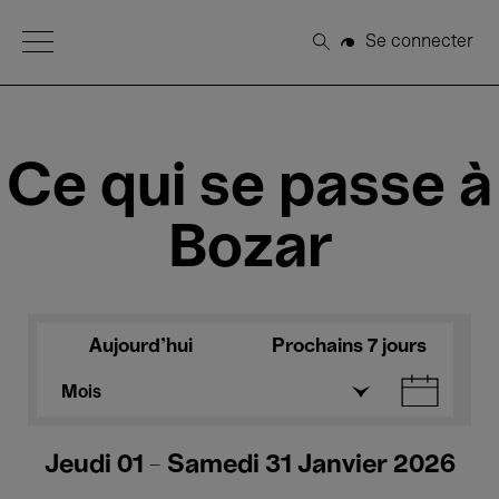
Open Menu
Se connecter
Rechercher
Ce qui se passe à
Bozar
Aujourd'hui
Prochains 7 jours
Mois
Jeudi 01 - Samedi 31 Janvier 2026