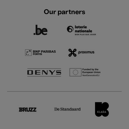
Our partners