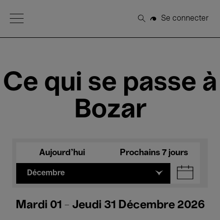
Open Menu
Se connecter
Rechercher
Ce qui se passe à
Bozar
Aujourd'hui
Prochains 7 jours
Décembre
Mardi 01 - Jeudi 31 Décembre 2026