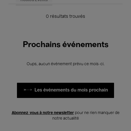
Hosted Events
0 résultats trouvés
Prochains événements
Oups, aucun événement prévu ce mois-ci.
Les événements du mois prochain
Abonnez-vous à notre newsletter
pour ne rien manquer de
notre actualité