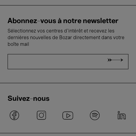
Abonnez-vous à notre newsletter
Sélectionnez vos centres d'intérêt et recevez les
dernières nouvelles de Bozar directement dans votre
boîte mail
Suivez-nous