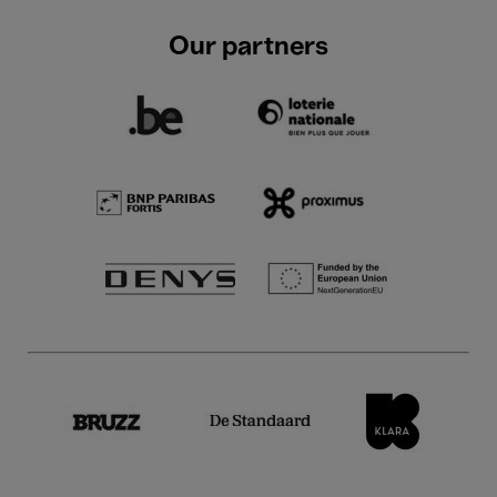
Our partners