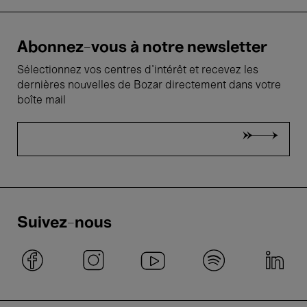
Abonnez-vous à notre newsletter
Sélectionnez vos centres d'intérêt et recevez les
dernières nouvelles de Bozar directement dans votre
boîte mail
Suivez-nous