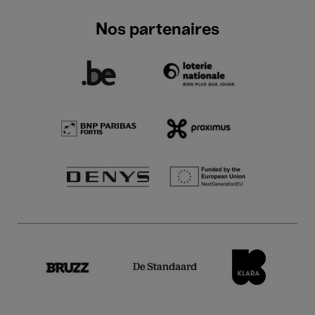
Nos partenaires