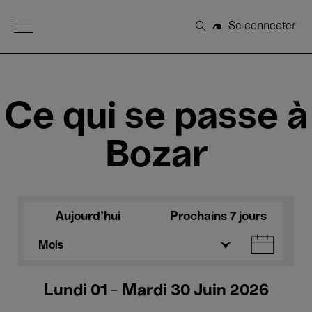
Open Menu
Se connecter
Rechercher
Ce qui se passe à
Bozar
Aujourd'hui
Prochains 7 jours
Mois
Lundi 01 - Mardi 30 Juin 2026