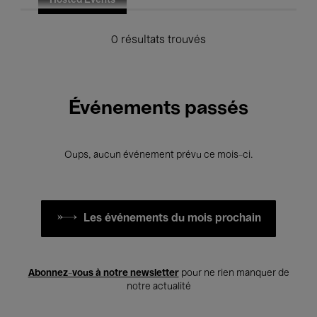
Hosted Events
0 résultats trouvés
Événements passés
Oups, aucun événement prévu ce mois-ci.
Les événements du mois prochain
Abonnez-vous à notre newsletter
pour ne rien manquer de
notre actualité