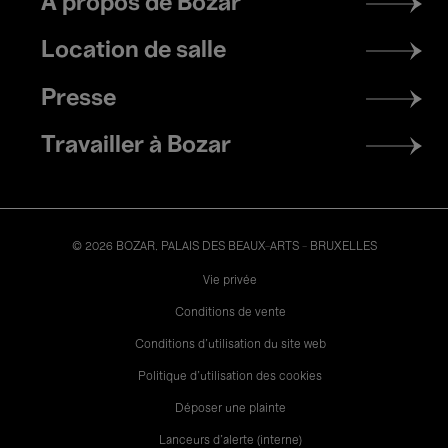
À propos de Bozar
menu
Location de salle
Presse
Travailler à Bozar
© 2026 BOZAR. PALAIS DES BEAUX-ARTS - BRUXELLES
Legal
Vie privée
Conditions de vente
Conditions d'utilisation du site web
Politique d'utilisation des cookies
Déposer une plainte
Lanceurs d’alerte (interne)