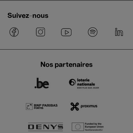
Suivez-nous
Nos partenaires