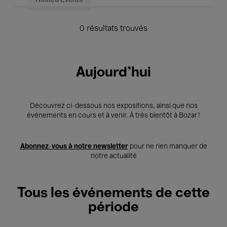
Hosted Events
0 résultats trouvés
Aujourd'hui
Découvrez ci-dessous nos expositions, ainsi que nos
événements en cours et à venir. À très bientôt à Bozar !
Abonnez-vous à notre newsletter
pour ne rien manquer de
notre actualité
Tous les événements de cette
période