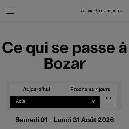
Open Menu
Se connecter
Rechercher
Ce qui se passe à
Bozar
Aujourd'hui
Prochains 7 jours
Août
Samedi 01 - Lundi 31 Août 2026