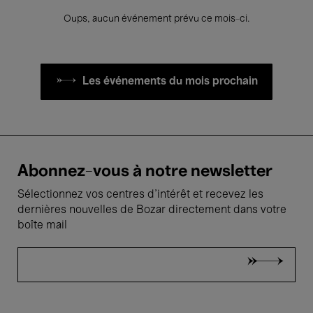
Oups, aucun événement prévu ce mois-ci.
Les événements du mois prochain
Abonnez-vous à notre newsletter
Sélectionnez vos centres d'intérêt et recevez les
dernières nouvelles de Bozar directement dans votre
boîte mail