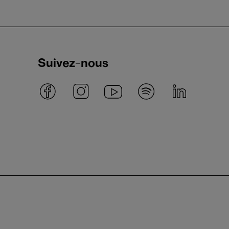
Suivez-nous