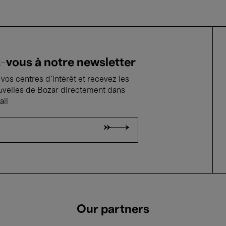
vous à notre newsletter
vos centres d'intérêt et recevez les
uvelles de Bozar directement dans
ail
Our partners