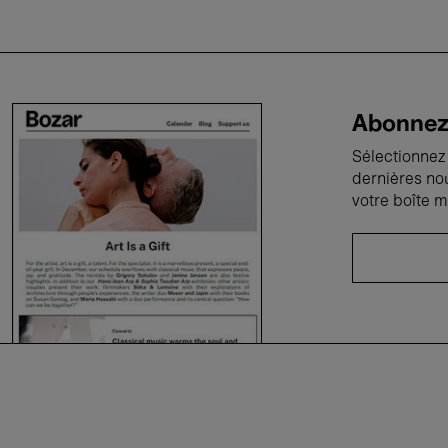
Abonnez-
Sélectionnez 
dernières no
votre boîte m