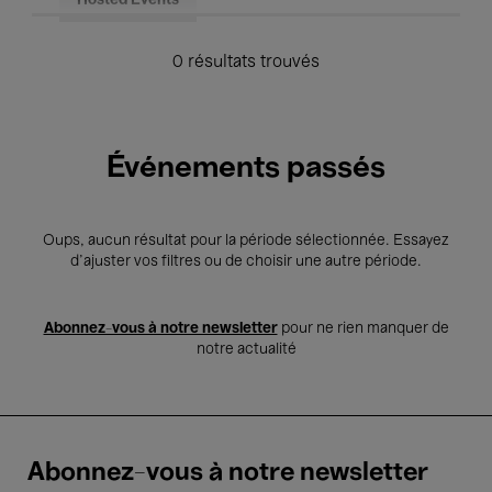
Hosted Events
0 résultats trouvés
Événements passés
Oups, aucun résultat pour la période sélectionnée. Essayez
d’ajuster vos filtres ou de choisir une autre période.
Abonnez-vous à notre newsletter
pour ne rien manquer de
notre actualité
Abonnez-vous à notre newsletter