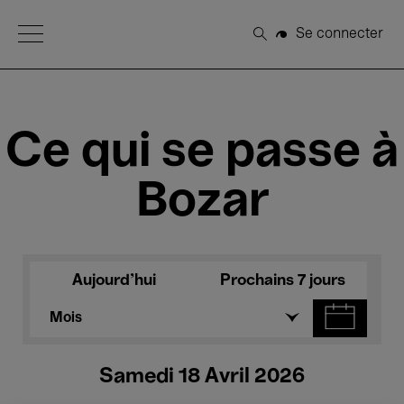
Open Menu
Se connecter
Rechercher
Ce qui se passe à
Bozar
Aujourd'hui
Prochains 7 jours
Mois
Samedi 18 Avril 2026