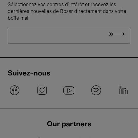
Sélectionnez vos centres d'intérêt et recevez les
dernières nouvelles de Bozar directement dans votre
boîte mail
Suivez-nous
Our partners