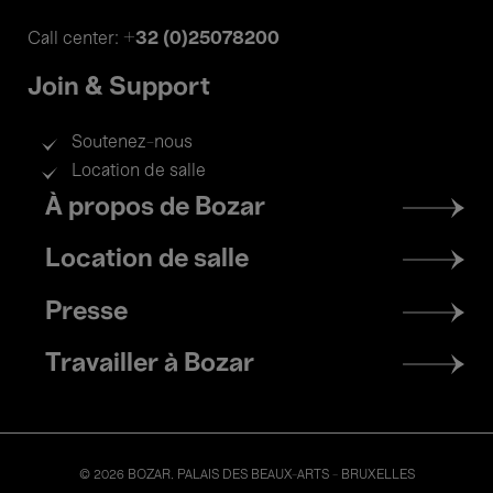
+32 (0)25078200
Call center:
Join & Support
Soutenez-nous
Location de salle
Footer
À propos de Bozar
menu
Location de salle
Presse
Travailler à Bozar
© 2026 BOZAR. PALAIS DES BEAUX-ARTS - BRUXELLES