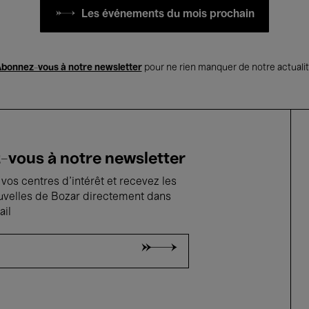
Les événements du mois prochain
bonnez-vous à notre newsletter
pour ne rien manquer de notre actuali
vous à notre newsletter
vos centres d'intérêt et recevez les
uvelles de Bozar directement dans
ail