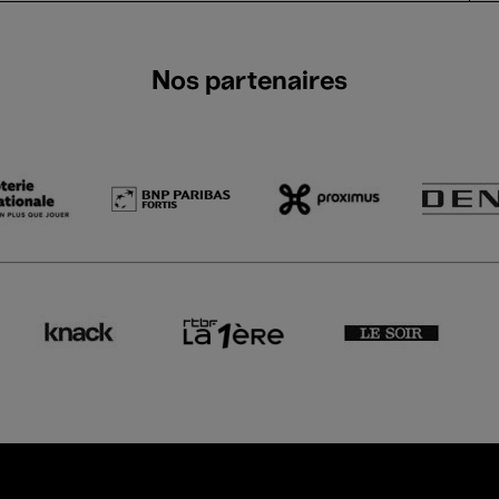
Nos partenaires