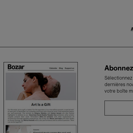
A
Abonnez-
Sélectionnez 
dernières no
votre boîte m