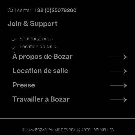
+32 (0)25078200
Call center:
Join & Support
Soutenez-nous
Location de salle
Footer
À propos de Bozar
menu
Location de salle
Presse
Travailler à Bozar
© 2026 BOZAR. PALAIS DES BEAUX-ARTS - BRUXELLES