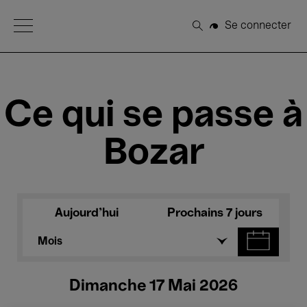
Open Menu
Se connecter
Rechercher
Ce qui se passe à
Bozar
Aujourd'hui
Prochains 7 jours
Mois
Dimanche 17 Mai 2026