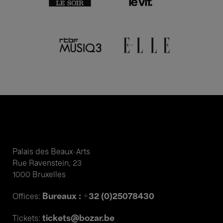
Palais des Beaux-Arts
Rue Ravenstein, 23
1000 Bruxelles
Bureaux : +32 (0)25078430
Offices:
tickets@bozar.be
Tickets: