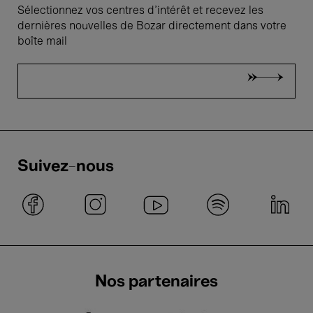
Sélectionnez vos centres d'intérêt et recevez les
dernières nouvelles de Bozar directement dans votre
boîte mail
Suivez-nous
Nos partenaires