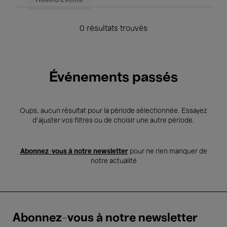
Hosted Events
0 résultats trouvés
Événements passés
Oups, aucun résultat pour la période sélectionnée. Essayez
d’ajuster vos filtres ou de choisir une autre période.
Abonnez-vous à notre newsletter
pour ne rien manquer de
notre actualité
Abonnez-vous à notre newsletter