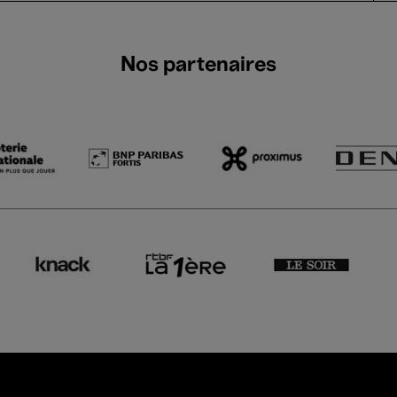
Nos partenaires