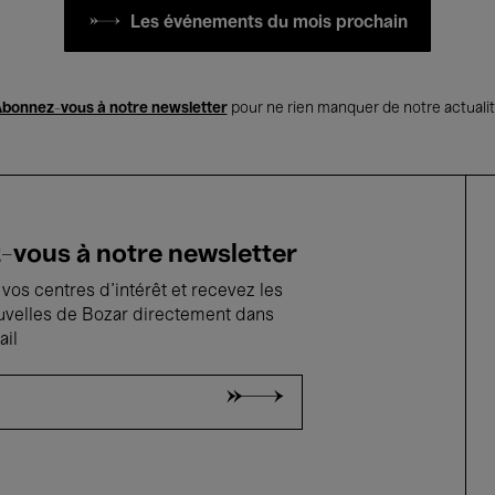
Les événements du mois prochain
bonnez-vous à notre newsletter
pour ne rien manquer de notre actuali
vous à notre newsletter
vos centres d'intérêt et recevez les
uvelles de Bozar directement dans
ail