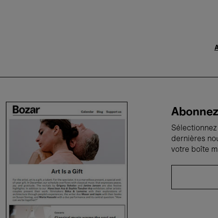
A
Abonnez-
Sélectionnez 
dernières no
votre boîte m